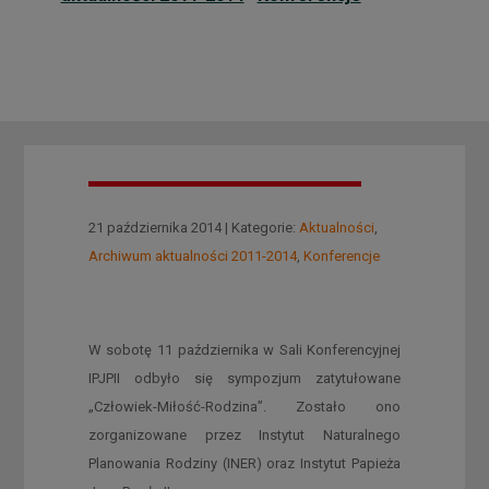
21 października 2014 | Kategorie:
Aktualności
,
Archiwum aktualności 2011-2014
,
Konferencje
W sobotę 11 października w Sali Konferencyjnej
IPJPII odbyło się sympozjum zatytułowane
„Człowiek-Miłość-Rodzina”. Zostało ono
zorganizowane przez Instytut Naturalnego
Planowania Rodziny (INER) oraz Instytut Papieża