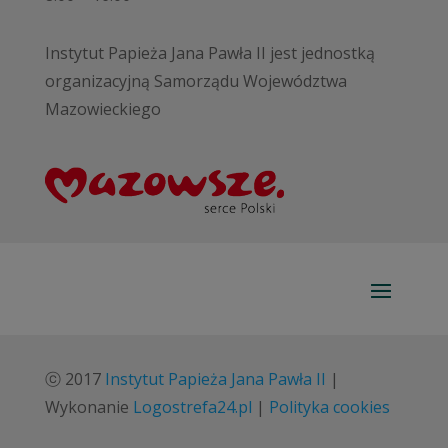
Instytut Papieża Jana Pawła II jest jednostką
organizacyjną Samorządu Województwa
Mazowieckiego
ⓒ 2017
Instytut Papieża Jana Pawła II
|
Wykonanie
Logostrefa24.pl
|
Polityka cookies