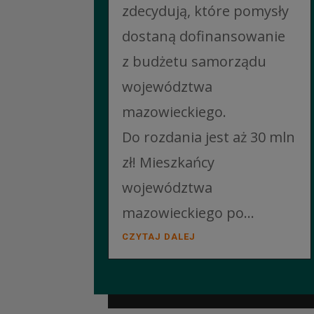
zdecydują, które pomysły
dostaną dofinansowanie
z budżetu samorządu
województwa
mazowieckiego.
Do rozdania jest aż 30 mln
zł! Mieszkańcy
województwa
mazowieckiego po...
CZYTAJ DALEJ