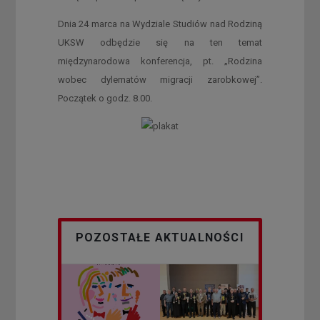
Dnia 24 marca na Wydziale Studiów nad Rodziną
UKSW odbędzie się na ten temat
międzynarodowa konferencja, pt. „Rodzina
wobec dylematów migracji zarobkowej”.
Początek o godz. 8.00.
POZOSTAŁE AKTUALNOŚCI