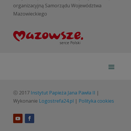
organizacyjną Samorządu Województwa
Mazowieckiego
ⓒ 2017
Instytut Papieża Jana Pawła II
|
Wykonanie
Logostrefa24.pl
|
Polityka cookies