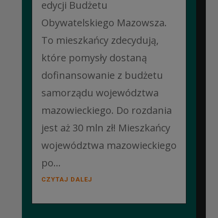
edycji Budżetu
Obywatelskiego Mazowsza.
To mieszkańcy zdecydują,
które pomysły dostaną
dofinansowanie z budżetu
samorządu województwa
mazowieckiego. Do rozdania
jest aż 30 mln zł! Mieszkańcy
województwa mazowieckiego
po...
CZYTAJ DALEJ