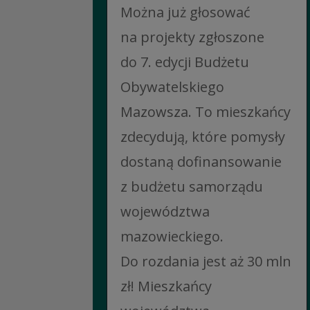
Można już głosować
na projekty zgłoszone
do 7. edycji Budżetu
Obywatelskiego
Mazowsza. To mieszkańcy
zdecydują, które pomysły
dostaną dofinansowanie
z budżetu samorządu
województwa
mazowieckiego.
Do rozdania jest aż 30 mln
zł! Mieszkańcy