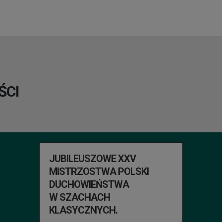
ŚCI
JUBILEUSZOWE XXV
MISTRZOSTWA POLSKI
DUCHOWIEŃSTWA
W SZACHACH
KLASYCZNYCH.