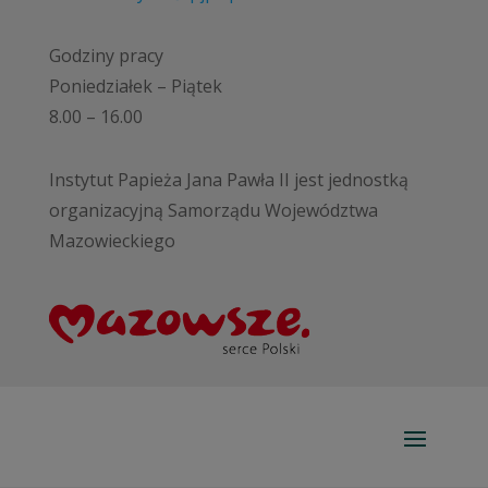
Godziny pracy
Poniedziałek – Piątek
8.00 – 16.00
Instytut Papieża Jana Pawła II jest jednostką
organizacyjną Samorządu Województwa
Mazowieckiego