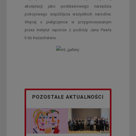
akceptacji jako podstawowego narzędzia
pokojowego współżycia wszystkich narodów.
Więcej o pielgrzymce w przygotowywanym
przez Instytut raporcie z podróży Jana Pawła
II do Kazachstanu.
POZOSTAŁE AKTUALNOŚCI