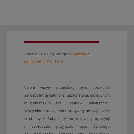
3 września 2012 | Kategorie:
Archiwum
aktualności 2011-2014
Celem wizyty papieskiej było spotkanie
ze wspólnotą katolicką Kazachstanu, która w tym
muzułmańskim kraju stanowi mniejszość.
Wszystkie uroczystości odbywały się wyłącznie
w stolicy – Astanie. Mimo licznych propozycji
i zaproszeń przyjazdu Ojca Świętego