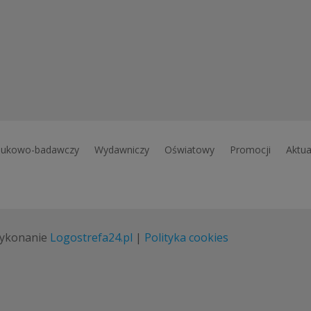
ukowo-badawczy
Wydawniczy
Oświatowy
Promocji
Aktua
ykonanie
Logostrefa24.pl
|
Polityka cookies