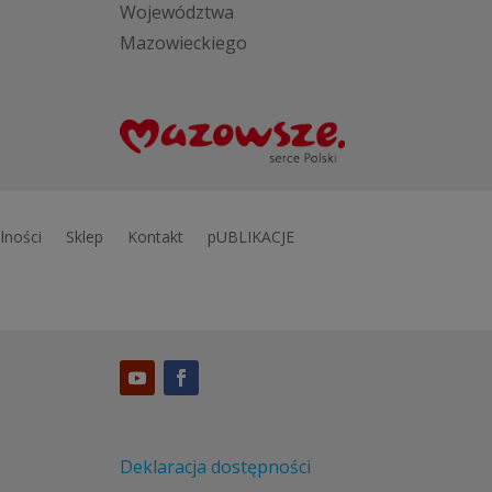
Województwa
Mazowieckiego
lności
Sklep
Kontakt
pUBLIKACJE
Deklaracja dostępności