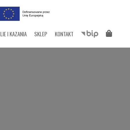
LIE I KAZANIA
SKLEP
KONTAKT