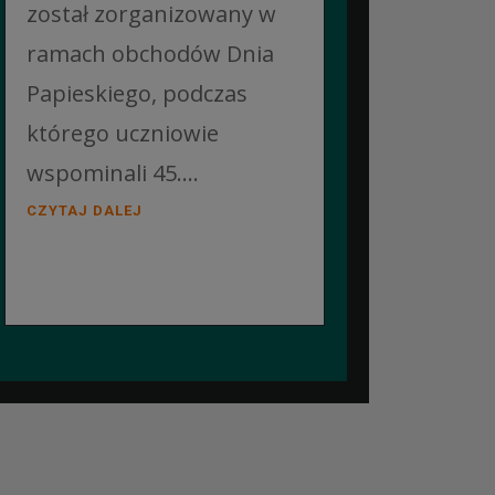
został zorganizowany w
ramach obchodów Dnia
Papieskiego, podczas
którego uczniowie
wspominali 45....
CZYTAJ DALEJ