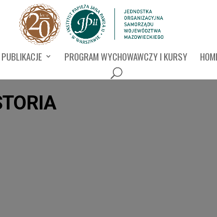
PUBLIKACJE
PROGRAM WYCHOWAWCZY I KURSY
HOMI
STORIA