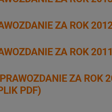
AWOZDANIE ZA ROK 201
AWOZDANIE ZA ROK 201
PRAWOZDANIE ZA ROK 2
PLIK PDF)