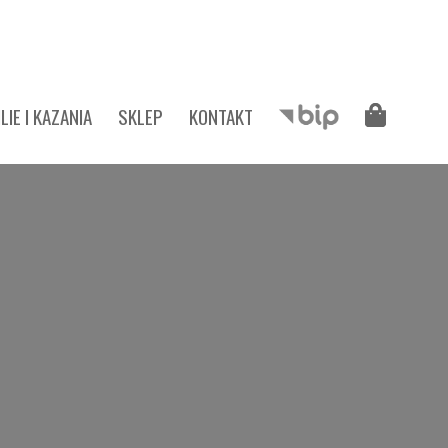
LIE I KAZANIA
SKLEP
KONTAKT