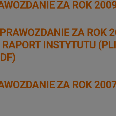
AWOZDANIE ZA ROK 200
PRAWOZDANIE ZA ROK 2
 RAPORT INSTYTUTU (PL
DF)
AWOZDANIE ZA ROK 200