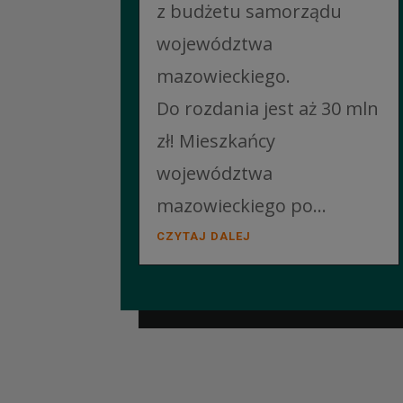
z budżetu samorządu
województwa
mazowieckiego.
Do rozdania jest aż 30 mln
zł! Mieszkańcy
województwa
mazowieckiego po...
CZYTAJ DALEJ