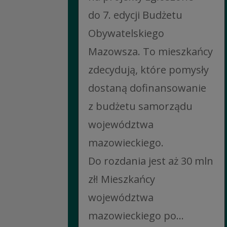
do 7. edycji Budżetu
Obywatelskiego
Mazowsza. To mieszkańcy
zdecydują, które pomysły
dostaną dofinansowanie
z budżetu samorządu
województwa
mazowieckiego.
Do rozdania jest aż 30 mln
zł! Mieszkańcy
województwa
mazowieckiego po...