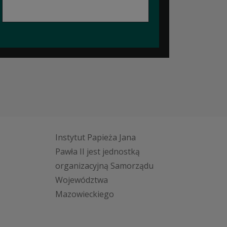
Instytut Papieża Jana
Pawła II jest jednostką
organizacyjną Samorządu
Województwa
Mazowieckiego