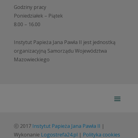
Godziny pracy
Poniedziałek – Piątek
8.00 – 16.00
Instytut Papieża Jana Pawła II jest jednostką
organizacyjną Samorządu Województwa
Mazowieckiego
ⓒ 2017
Instytut Papieża Jana Pawła II
|
Wykonanie
Logostrefa24.pl
|
Polityka cookies