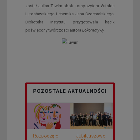
został Julian Tuwim obok kompozytora Witolda
Lutosławskiego i chemika Jana Czochralskiego.
Biblioteka Instytutu przygotowała kącik
poświęcony twórczości autora
Lokomotywy.
POZOSTAŁE AKTUALNOŚCI
Rozpoczęło
Jubileuszowe