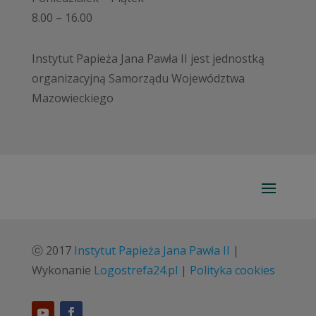
8.00 – 16.00
Instytut Papieża Jana Pawła II jest jednostką
organizacyjną Samorządu Województwa
Mazowieckiego
ⓒ 2017
Instytut Papieża Jana Pawła II
|
Wykonanie
Logostrefa24.pl
|
Polityka cookies