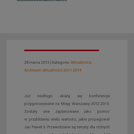
28 marca 2013 | Kategorie:
Aktualności
,
Archiwum aktualności 2011-2014
Już niedługo ukażą się konferencje
przygotowywane na Misję Warszawy 2012-2015.
Zostały one zaplanowane jako pomoc
w przybliżaniu wielu wartości, jakie propagował
Jan Paweł II. Przewidziane są tematy dla różnych