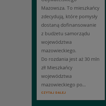
Mazowsza. To mieszkańcy
zdecydują, które pomysły
dostaną dofinansowanie
z budżetu samorządu
województwa
mazowieckiego.
Do rozdania jest aż 30 mln
zł! Mieszkańcy
województwa
mazowieckiego po...
CZYTAJ DALEJ