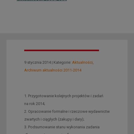
9 stycznia 2014 | Kategorie:
Aktualności
,
Archiwum aktualności 2011-2014
1. Przygotowanie kolejnych projektów i zadań
na rok 2014;
2. Opracowanie formalne i rzeczowe wydawnictw
zwartych i ciągłych (zakupy i dary);
3. Podsumowanie stanu wykonania zadania