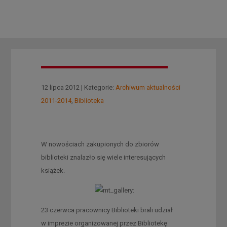
12 lipca 2012 | Kategorie:
Archiwum aktualności
2011-2014
,
Biblioteka
W nowościach zakupionych do zbiorów
biblioteki znalazło się wiele interesujących
książek.
23 czerwca pracownicy Biblioteki brali udział
w imprezie organizowanej przez Bibliotekę