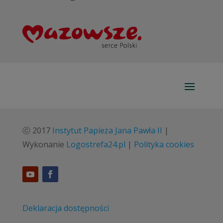
ⓒ 2017
Instytut Papieża Jana Pawła II
|
Wykonanie
Logostrefa24.pl
|
Polityka cookies
Deklaracja dostępności