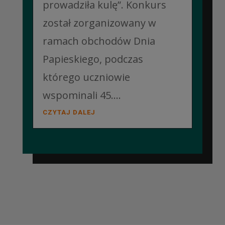
prowadziła kulę”. Konkurs
został zorganizowany w
ramach obchodów Dnia
Papieskiego, podczas
którego uczniowie
wspominali 45....
CZYTAJ DALEJ