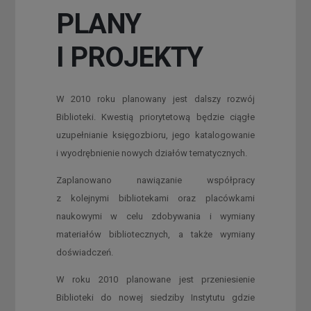
PLANY
I PROJEKTY
W 2010 roku planowany jest dalszy rozwój
Biblioteki. Kwestią priorytetową będzie ciągłe
uzupełnianie księgozbioru, jego katalogowanie
i wyodrębnienie nowych działów tematycznych.
Zaplanowano nawiązanie współpracy
z kolejnymi bibliotekami oraz placówkami
naukowymi w celu zdobywania i wymiany
materiałów bibliotecznych, a także wymiany
doświadczeń.
W roku 2010 planowane jest przeniesienie
Biblioteki do nowej siedziby Instytutu gdzie