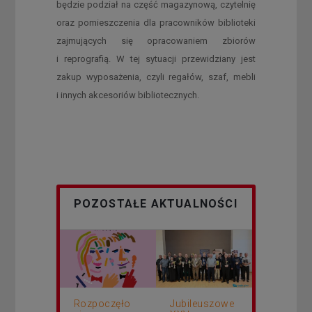
będzie podział na część magazynową, czytelnię
oraz pomieszczenia dla pracowników biblioteki
zajmujących się opracowaniem zbiorów
i reprografią. W tej sytuacji przewidziany jest
zakup wyposażenia, czyli regałów, szaf, mebli
i innych akcesoriów bibliotecznych.
POZOSTAŁE AKTUALNOŚCI
Rozpoczęło
Jubileuszowe