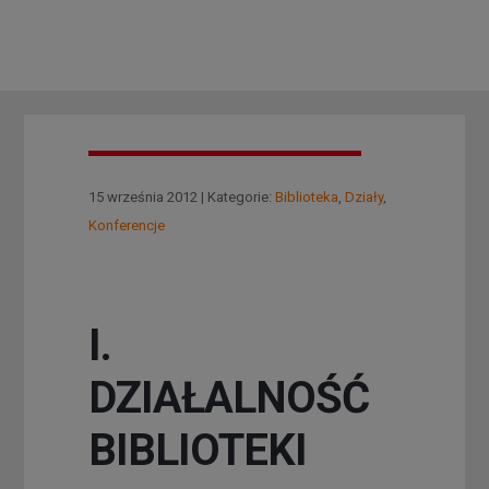
15 września 2012 | Kategorie:
Biblioteka
,
Działy
,
Konferencje
I.
DZIAŁALNOŚĆ
BIBLIOTEKI