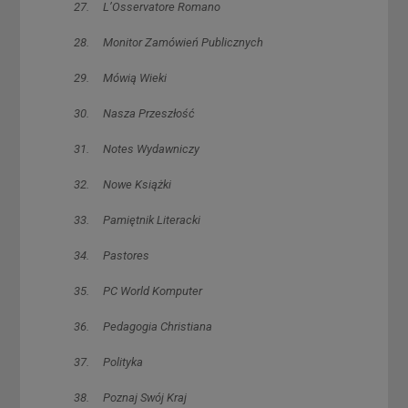
27. L’Osservatore Romano
28. Monitor Zamówień Publicznych
29. Mówią Wieki
30. Nasza Przeszłość
31. Notes Wydawniczy
32. Nowe Książki
33. Pamiętnik Literacki
34. Pastores
35. PC World Komputer
36. Pedagogia Christiana
37. Polityka
38. Poznaj Swój Kraj