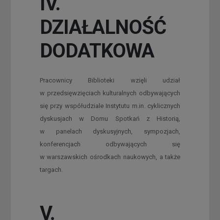
IV.
DZIAŁALNOŚĆ
DODATKOWA
Pracownicy Biblioteki wzięli udział
w przedsięwzięciach kulturalnych odbywających
się przy współudziale Instytutu m.in. cyklicznych
dyskusjach w Domu Spotkań z Historią,
w panelach dyskusyjnych, sympozjach,
konferencjach odbywających się
w warszawskich ośrodkach naukowych, a także
targach.
V.