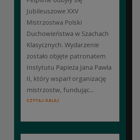
Jubileuszowe XXV
Mistrzostwa Polski
Duchowieństwa w Szachach
Klasycznych. Wydarzenie
zostało objęte patronatem
Instytutu Papieża Jana Pawła
II, który wsparł organizację
mistrzostw, fundując...
CZYTAJ DALEJ