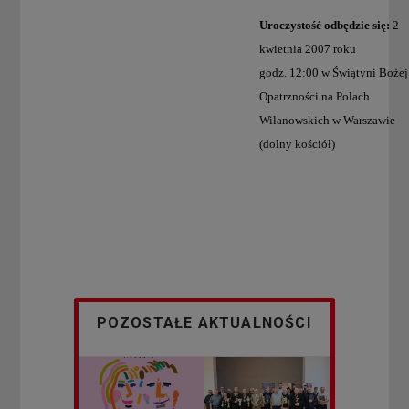
Uroczystość odbędzie się:
2
kwietnia 2007 roku
godz. 12:00 w Świątyni Bożej
Opatrzności na Polach
Wilanowskich w Warszawie
(dolny kościół)
POZOSTAŁE AKTUALNOŚCI