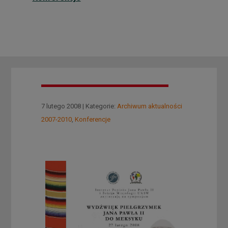
7 lutego 2008 | Kategorie:
Archiwum aktualności
2007-2010
,
Konferencje