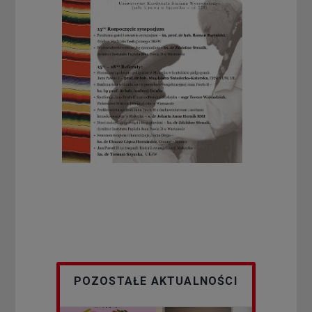
POZOSTAŁE AKTUALNOŚCI