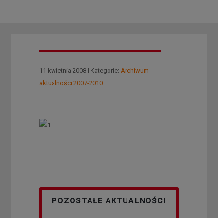
11 kwietnia 2008 | Kategorie:
Archiwum
aktualności 2007-2010
POZOSTAŁE AKTUALNOŚCI