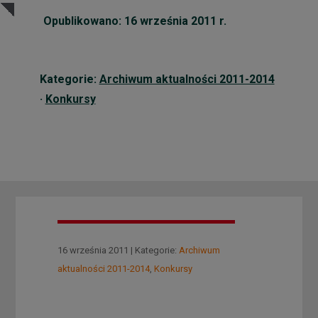
Opublikowano: 16 września 2011 r.
Kategorie:
Archiwum aktualności 2011-2014
·
Konkursy
16 września 2011 | Kategorie:
Archiwum
aktualności 2011-2014
,
Konkursy