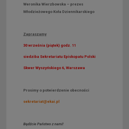
Weronika Wierzbowska – prezes
Młodzieżowego Koła Dziennikarskiego
Zapraszamy
30 września (piątek) godz. 11
siedziba Sekretariatu Episkopatu Polski
Skwer Wyszyńskiego 6, Warszawa
Prosimy o potwierdzenie obecności
sekretariat@ekai.pl
Bądźcie Państwo z nami!