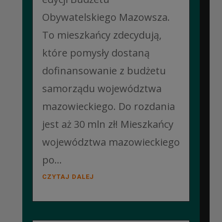
Obywatelskiego Mazowsza.
To mieszkańcy zdecydują,
które pomysły dostaną
dofinansowanie z budżetu
samorządu województwa
mazowieckiego. Do rozdania
jest aż 30 mln zł! Mieszkańcy
województwa mazowieckiego
po...
CZYTAJ DALEJ