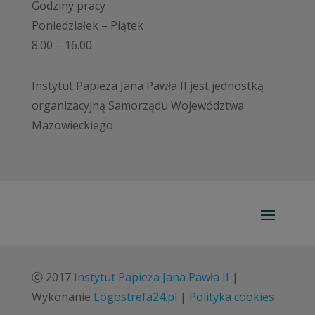
Godziny pracy
Poniedziałek – Piątek
8.00 – 16.00
Instytut Papieża Jana Pawła II jest jednostką
organizacyjną Samorządu Województwa
Mazowieckiego
ⓒ 2017
Instytut Papieża Jana Pawła II
|
Wykonanie
Logostrefa24.pl
|
Polityka cookies