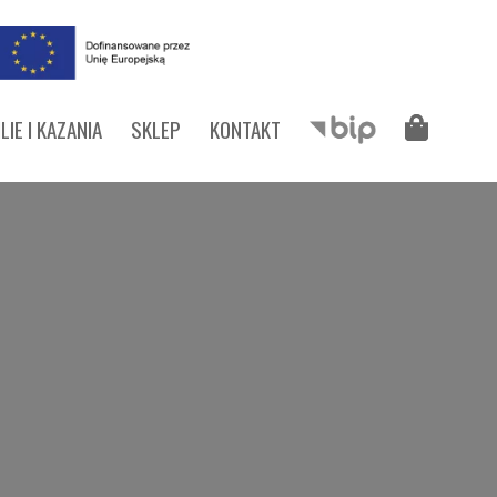
LIE I KAZANIA
SKLEP
KONTAKT