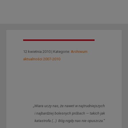
12 kwietnia 2010 | Kategorie:
Archiwum
aktualności 2007-2010
„Wiara uczy nas, że nawet w najtrudniejszych
i najbardziej bolesnych próbach — takich jak
katastrofa (…) Bóg nigdy nas nie opuszcza.”