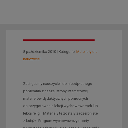
8 października 2010 | Kategorie:
Materiały dla
nauczycieli
Zachęcamy nauczycieli do nieodpłatnego
pobierania z naszej strony internetowej
materiałów dydaktycznych pomocnych
do przygotowania lekcji wychowawczych lub
lekcji religii. Materiały te zostały zaczerpnięte
z książki Program wychowawczy oparty