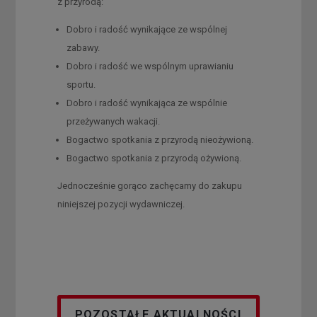
z przyrodą:
Dobro i radość wynikające ze wspólnej
zabawy.
Dobro i radość we wspólnym uprawianiu
sportu.
Dobro i radość wynikająca ze wspólnie
przeżywanych wakacji.
Bogactwo spotkania z przyrodą nieożywioną.
Bogactwo spotkania z przyrodą ożywioną.
Jednocześnie gorąco zachęcamy do zakupu
niniejszej pozycji wydawniczej.
POZOSTAŁE AKTUALNOŚCI