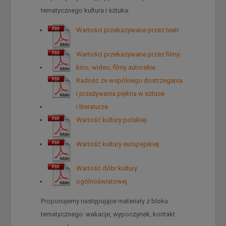
tematycznego kultura i sztuka:
Wartości przekazywane przez teatr.
Wartości przekazywane przez filmy;
kino, wideo, filmy autorskie.
Radość ze wspólnego dostrzegania
i przeżywania piękna w sztuce
i literaturze.
Wartość kultury polskiej.
Wartość kultury europejskiej.
Wartość dóbr kultury
ogólnoświatowej.
Proponujemy następujące materiały z bloku
tematycznego: wakacje, wypoczynek, kontakt