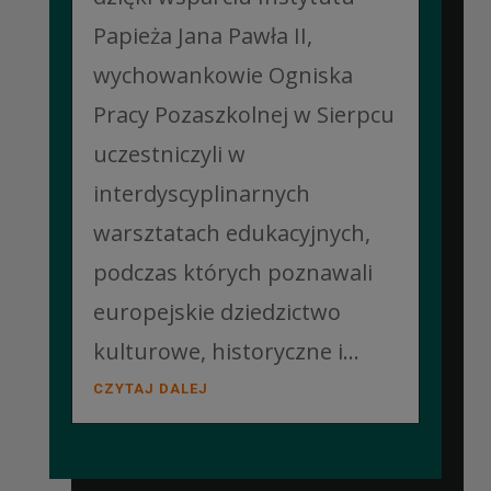
Papieża Jana Pawła II,
wychowankowie Ogniska
Pracy Pozaszkolnej w Sierpcu
uczestniczyli w
interdyscyplinarnych
warsztatach edukacyjnych,
podczas których poznawali
europejskie dziedzictwo
kulturowe, historyczne i...
CZYTAJ DALEJ