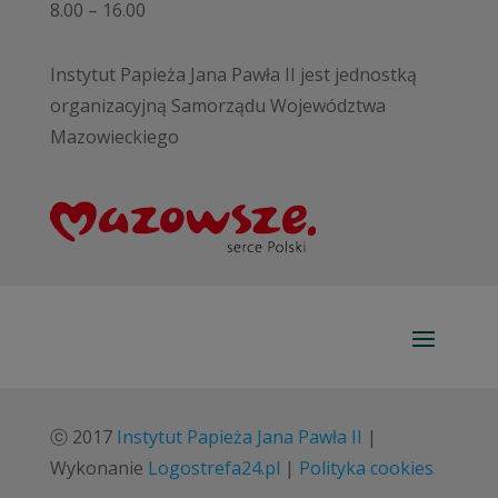
8.00 – 16.00
Instytut Papieża Jana Pawła II jest jednostką
organizacyjną Samorządu Województwa
Mazowieckiego
ⓒ 2017
Instytut Papieża Jana Pawła II
|
Wykonanie
Logostrefa24.pl
|
Polityka cookies