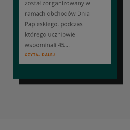
został zorganizowany w
ramach obchodów Dnia
Papieskiego, podczas
którego uczniowie
wspominali 45....
CZYTAJ DALEJ