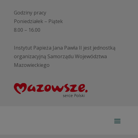
Godziny pracy
Poniedziałek – Piątek
8.00 – 16.00
Instytut Papieża Jana Pawła II jest jednostką
organizacyjną Samorządu Województwa
Mazowieckiego